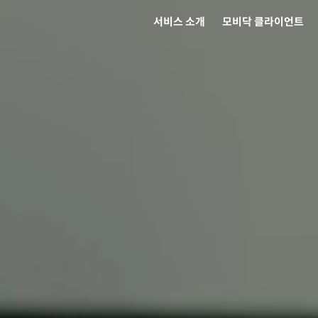
서비스 소개
모비닥 클라이언트